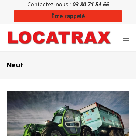
Contactez-nous :
03 80 71 54 66
Être rappelé
Neuf