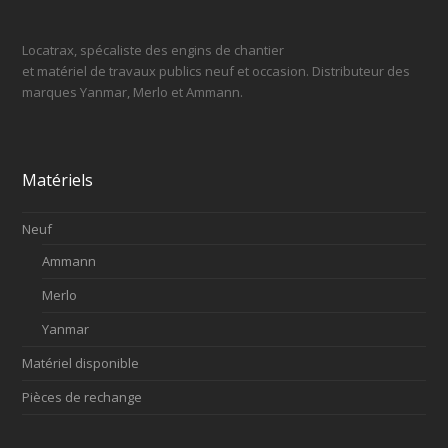
Locatrax, spécaliste des engins de chantier
et matériel de travaux publics neuf et occasion. Distributeur des
marques Yanmar, Merlo et Ammann.
Matériels
Neuf
Ammann
Merlo
Yanmar
Matériel disponible
Pièces de rechange