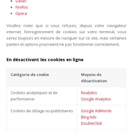
Safari
Firefox
Opera
Veuillez noter que si vous refusez, depuis votre navigateur
internet, l’enregistrement de cookies sur votre terminal, vous
serez toujours en mesure de naviguer sur ce site, mais certaines
parties et options pourraient ne pas fonctionner correctement.
En désactivant les cookies en ligne
Catégorie de cookie
Moyens de
désactivation
Cookies analytiques et de
Realytics
performance
Google Analytics
Cookies de ciblage ou publicitaires
Google AdWords
Bing Ads
DoubleClick