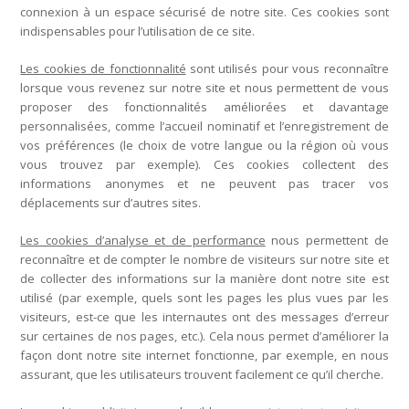
connexion à un espace sécurisé de notre site. Ces cookies sont
indispensables pour l’utilisation de ce site.
Les cookies de fonctionnalité
sont utilisés pour vous reconnaître
lorsque vous revenez sur notre site et nous permettent de vous
proposer des fonctionnalités améliorées et davantage
personnalisées, comme l’accueil nominatif et l’enregistrement de
vos préférences (le choix de votre langue ou la région où vous
vous trouvez par exemple). Ces cookies collectent des
informations anonymes et ne peuvent pas tracer vos
déplacements sur d’autres sites.
Les cookies d’analyse et de performance
nous permettent de
reconnaître et de compter le nombre de visiteurs sur notre site et
de collecter des informations sur la manière dont notre site est
utilisé (par exemple, quels sont les pages les plus vues par les
visiteurs, est-ce que les internautes ont des messages d’erreur
sur certaines de nos pages, etc.). Cela nous permet d’améliorer la
façon dont notre site internet fonctionne, par exemple, en nous
assurant, que les utilisateurs trouvent facilement ce qu’il cherche.