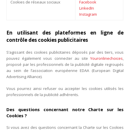
Cookies de réseaux sociaux
Facebook
LinkedIn
Instagram
En utilisant des plateformes en ligne de
contrôle des cookies publicitaires
S’agissant des cookies publicitaires déposés par des tiers, vous
pouvez également vous connecter au site
Youronlinechoices
,
proposé par les professionnels de la publicité digitale regroupés
au sein de l’association européenne EDAA (European Digital
Advertising Alliance).
Vous pourrez ainsi refuser ou accepter les cookies utilisés les
professionnels de la publicité adhérents.
Des questions concernant notre Charte sur les
Cookies ?
Si vous avez des questions concernant la Charte sur les Cookies