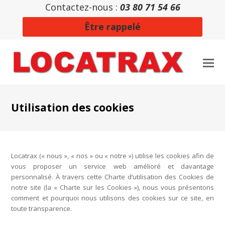
Contactez-nous :
03 80 71 54 66
Être rappelé
Utilisation des cookies
Locatrax (« nous », « nos » ou « notre ») utilise les cookies afin de
vous proposer un service web amélioré et davantage
personnalisé. À travers cette Charte d’utilisation des Cookies de
notre site (la « Charte sur les Cookies »), nous vous présentons
comment et pourquoi nous utilisons des cookies sur ce site, en
toute transparence.