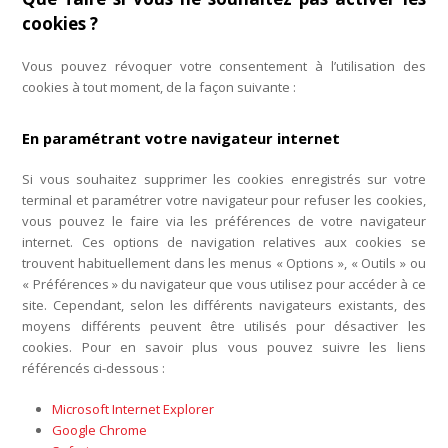
cookies ?
Vous pouvez révoquer votre consentement à l’utilisation des
cookies à tout moment, de la façon suivante :
En paramétrant votre navigateur internet
Si vous souhaitez supprimer les cookies enregistrés sur votre
terminal et paramétrer votre navigateur pour refuser les cookies,
vous pouvez le faire via les préférences de votre navigateur
internet. Ces options de navigation relatives aux cookies se
trouvent habituellement dans les menus « Options », « Outils » ou
« Préférences » du navigateur que vous utilisez pour accéder à ce
site. Cependant, selon les différents navigateurs existants, des
moyens différents peuvent être utilisés pour désactiver les
cookies. Pour en savoir plus vous pouvez suivre les liens
référencés ci-dessous :
Microsoft Internet Explorer
Google Chrome