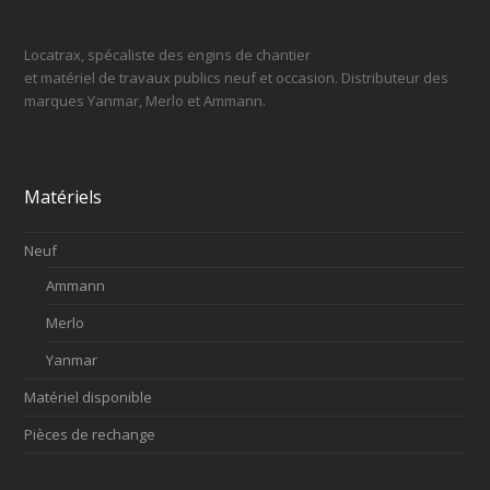
Locatrax, spécaliste des engins de chantier
et matériel de travaux publics neuf et occasion. Distributeur des
marques Yanmar, Merlo et Ammann.
Matériels
Neuf
Ammann
Merlo
Yanmar
Matériel disponible
Pièces de rechange