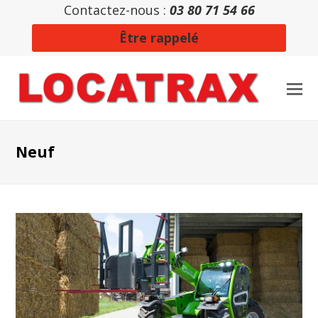
Contactez-nous :
03 80 71 54 66
Être rappelé
Neuf