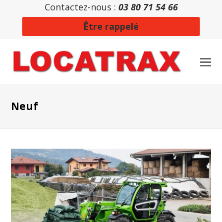
Contactez-nous :
03 80 71 54 66
Être rappelé
Neuf