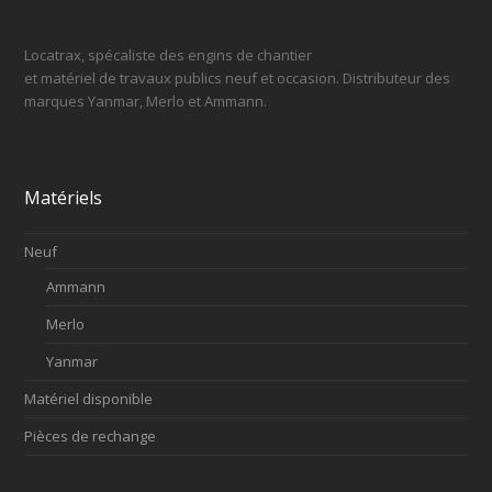
Locatrax, spécaliste des engins de chantier
et matériel de travaux publics neuf et occasion. Distributeur des
marques Yanmar, Merlo et Ammann.
Matériels
Neuf
Ammann
Merlo
Yanmar
Matériel disponible
Pièces de rechange