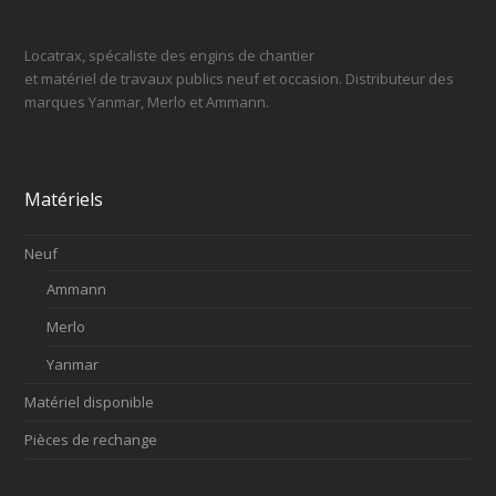
Locatrax, spécaliste des engins de chantier
et matériel de travaux publics neuf et occasion. Distributeur des
marques Yanmar, Merlo et Ammann.
Matériels
Neuf
Ammann
Merlo
Yanmar
Matériel disponible
Pièces de rechange