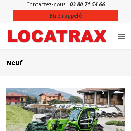
Contactez-nous :
03 80 71 54 66
Être rappelé
Neuf