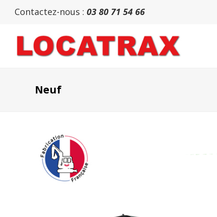
Contactez-nous :
03 80 71 54 66
Neuf