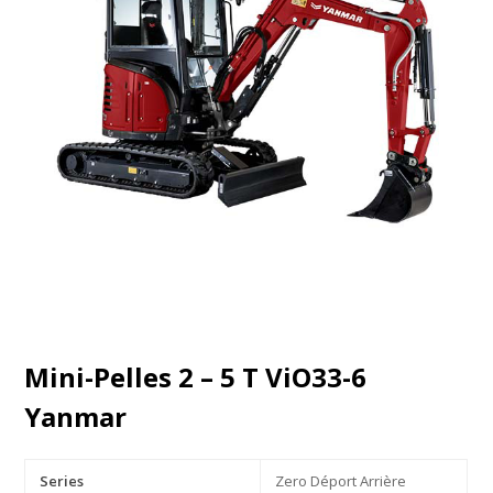
Mini-Pelles 2 – 5 T ViO33-6
Yanmar
Series
Zero Déport Arrière