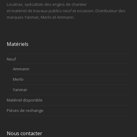
Locatrax, spécaliste des engins de chantier
et matériel de travaux publics neuf et occasion. Distributeur des
marques Yanmar, Merlo et Ammann.
Matériels
Neuf
Ammann
Merlo
Yanmar
Matériel disponible
Pièces de rechange
Nous contacter